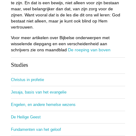
te zijn. En dat is een bewijs, niet alleen voor zijn bestaan
maar, veel belangrijker dan dat, van zijn zorg voor de
zijnen. Want vooral
dat
is de les die dit ons wil leren: God
bestaat niet alleen, maar je kunt ook blind op Hem
vertrouwen.
Voor meer artikelen over Bijbelse onderwerpen met
wisselende diepgang en een verscheidenheid aan
schrijvers zie ons maandblad
De roeping van boven
Studies
Christus in profetie
Jesaja, basis van het evangelie
Engelen, en andere hemelse wezens
De Heilige Geest
Fundamenten van het geloof