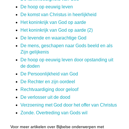
De hoop op eeuwig leven
De komst van Christus in heerlijkheid
Het koninkrijk van God op aarde
Het koninkrijk van God op aarde (2)
De levende en waarachtige God
De mens, geschapen naar Gods beeld en als
Zijn gelijkenis
De hoop op eeuwig leven door opstanding uit
de doden
De Persoonlijkheid van God
De Rechter en zijn oordeel
Rechtvaardiging door geloof
De verlosser uit de dood
Verzoening met God door het offer van Christus
Zonde. Overtreding van Gods wil
Voor meer artikelen over Bijbelse onderwerpen met