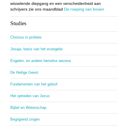
wisselende diepgang en een verscheidenheid aan
schrijvers zie ons maandblad
De roeping van boven
Studies
Christus in profetie
Jesaja, basis van het evangelie
Engelen, en andere hemelse wezens
De Heilige Geest
Fundamenten van het geloof
Het optreden van Jezus
Bijbel en Wetenschap
Begrijpend zingen