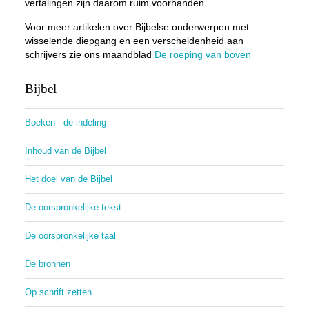
vertalingen zijn daarom ruim voorhanden.
Voor meer artikelen over Bijbelse onderwerpen met
wisselende diepgang en een verscheidenheid aan
schrijvers zie ons maandblad
De roeping van boven
Bijbel
Boeken - de indeling
Inhoud van de Bijbel
Het doel van de Bijbel
De oorspronkelijke tekst
De oorspronkelijke taal
De bronnen
Op schrift zetten