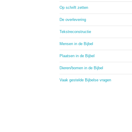
Op schrift zetten
De overlevering
Tekstreconstructie
Mensen in de Bijbel
Plaatsen in de Bijbel
Dieren/bomen in de Bijbel
Vaak gestelde Bijbelse vragen