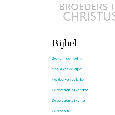
Bijbel
Boeken - de indeling
Inhoud van de Bijbel
Het doel van de Bijbel
De oorspronkelijke tekst
De oorspronkelijke taal
De bronnen